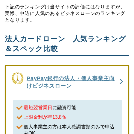
下記のランキングは当サイトの評価にはなりますが、
実際、申込に人気のあるビジネスローンのランキング
となります。
法人カードローン 人気ランキング
＆スペック比較
PayPay銀行の法人・個人事業主向
けビジネスローン
最短翌営業日
に融資可能
上限金利が年13.8％
個人事業主の方は本人確認書類のみで申込
みOK