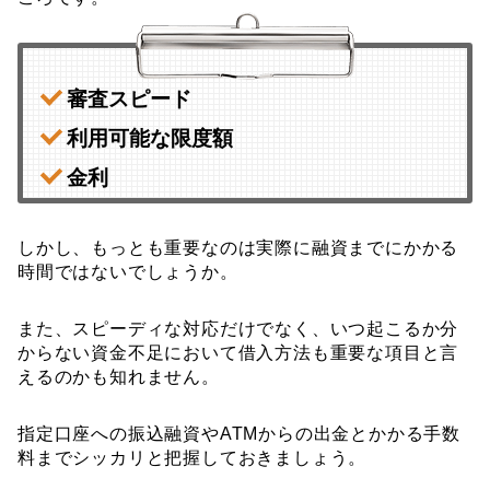
審査スピード
利用可能な限度額
金利
しかし、もっとも重要なのは実際に融資までにかかる
時間ではないでしょうか。
また、スピーディな対応だけでなく、いつ起こるか分
からない資金不足において借入方法も重要な項目と言
えるのかも知れません。
指定口座への振込融資やATMからの出金とかかる手数
料までシッカリと把握しておきましょう。