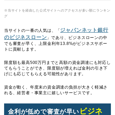
※当サイトを経由した公式サイトへのアクセスが多い順にランキン
グ
ジャパンネット銀行
当サイトの一番の人気は、「
のビジネスローン
」であり、ビジネスローンの中
でも審査が早く、上限金利年13.8%がビジネスサポー
トに貢献します。
限度額も最高500万円までと高額の資金調達にも対応し
てもらうことができ、限度額が増えれば金利の引き下
げにも応じてもらえる可能性があります。
資金が動く、年度末の資金調達の負担が大きく軽減さ
れる、経営者・事業主に嬉しいサービスです。
ビジネ
金利が低めで審査が早い