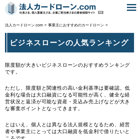
無
法人カードローン.com
事業主におすすめのカードローン
ビジネスローンの人気ランキング
限度額が大きいビジネスローンのおすすめランキング
です。
ただし、限度額と関連性の高い金利基準は要確認。低
金利な場合は大口融資になる可能性が高く、健全な経
営状況と返済が可能な資産・見込み売上げなどが大き
な審査ポイントとなってきます。
とはいえ、個人とは異なる法人規模となるため、経営
者や事業主にとっては大口融資を低金利で借りたいと
ころです。