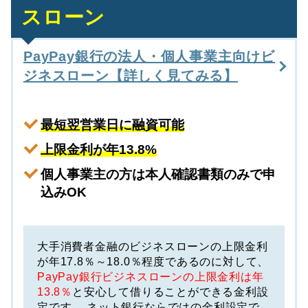
スローン
PayPay銀行の法人・個人事業主向けビ
ジネスローン【詳しく見てみる】
最短翌営業日
に融資可能
上限金利が年13.8%
個人事業主の方は本人確認書類のみで申
込みOK
大手消費者金融のビジネスローンの上限金利
が年17.8％～18.0％程度であるのに対して、
PayPay銀行ビジネスローンの上限金利は年
13.8％
と安心して借りることができる金利設
定です。 ネット銀行ならではの金利設定で