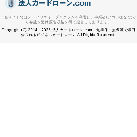
※当サイトではアフィリエイトプログラムを利用し、事業者(アコム様など)か
ら委託を受け広告収益を得て運営しております。
Copyright (C) 2014 - 2026 法人カードローン.com｜無担保・無保証で即日
借りれるビジネスカードローン All Rights Reserved.