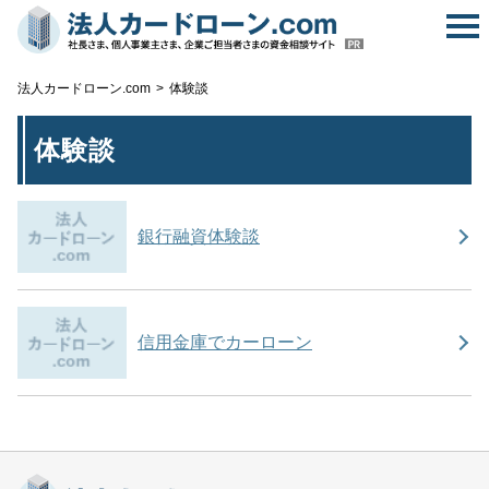
無
法人カードローン.com
体験談
体験談
銀行融資体験談
信用金庫でカーローン