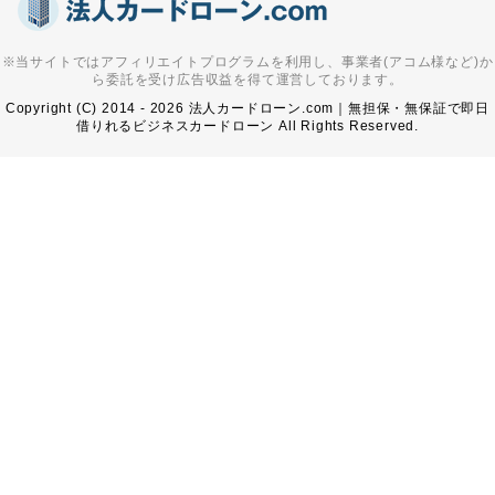
※当サイトではアフィリエイトプログラムを利用し、事業者(アコム様など)か
ら委託を受け広告収益を得て運営しております。
Copyright (C) 2014 - 2026 法人カードローン.com｜無担保・無保証で即日
借りれるビジネスカードローン All Rights Reserved.