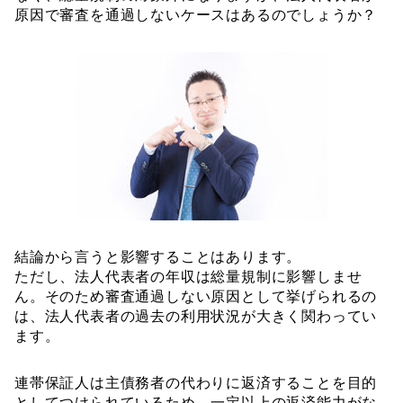
原因で審査を通過しないケースはあるのでしょうか？
結論から言うと影響することはあります。
ただし、法人代表者の年収は総量規制に影響しませ
ん。そのため審査通過しない原因として挙げられるの
は、法人代表者の過去の利用状況が大きく関わってい
ます。
連帯保証人は主債務者の代わりに返済することを目的
としてつけられているため、一定以上の返済能力がな