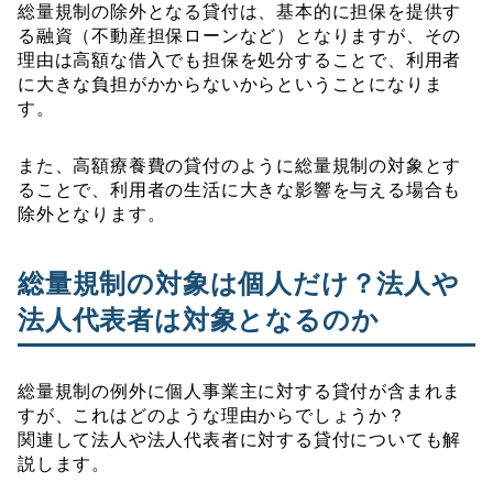
総量規制の除外となる貸付は、基本的に担保を提供す
る融資（不動産担保ローンなど）となりますが、その
理由は高額な借入でも担保を処分することで、利用者
に大きな負担がかからないからということになりま
す。
また、高額療養費の貸付のように総量規制の対象とす
ることで、利用者の生活に大きな影響を与える場合も
除外となります。
総量規制の対象は個人だけ？法人や
法人代表者は対象となるのか
総量規制の例外に個人事業主に対する貸付が含まれま
すが、これはどのような理由からでしょうか？
関連して法人や法人代表者に対する貸付についても解
説します。