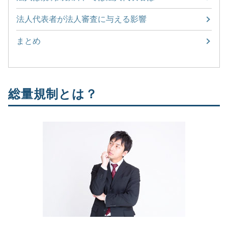
法人代表者が法人審査に与える影響
まとめ
総量規制とは？