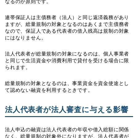
なるのが原則です。
連帯保証人は主債務者（法人）と同じ返済義務があり
ますが、総量規制の対象となるのはあくまで主債務者
なので、保証人である代表者の借入残高は規制の対象
にはなりません。
法人代表者が総量規制の対象になるのは、個人事業者
と同じで生活資金や消費利用で貸付を受ける場合に限
られます。
総量規制の対象となるのは、事業資金を資金使途とし
て認めない融資を利用するときです。
法人代表者が法人審査に与える影響
法人申込の融資は法人代表者の年収や借入総額に関係
なく、総量規制の対象外になりますが、法人代表者が