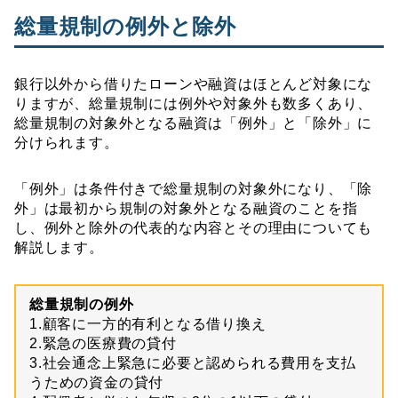
総量規制の例外と除外
銀行以外から借りたローンや融資はほとんど対象にな
りますが、総量規制には例外や対象外も数多くあり、
総量規制の対象外となる融資は「例外」と「除外」に
分けられます。
「例外」は条件付きで総量規制の対象外になり、「除
外」は最初から規制の対象外となる融資のことを指
し、例外と除外の代表的な内容とその理由についても
解説します。
総量規制の例外
1.顧客に一方的有利となる借り換え
2.緊急の医療費の貸付
3.社会通念上緊急に必要と認められる費用を支払
うための資金の貸付