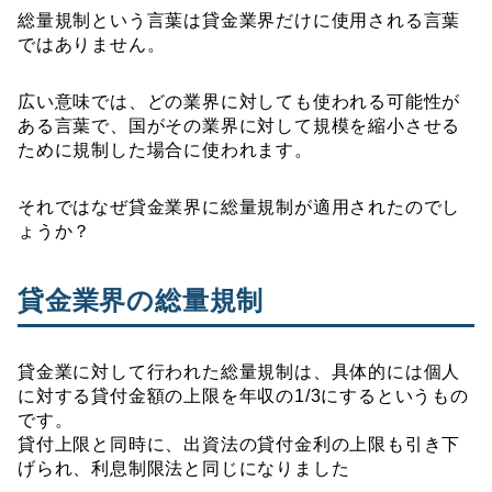
総量規制という言葉は貸金業界だけに使用される言葉
ではありません。
広い意味では、どの業界に対しても使われる可能性が
ある言葉で、国がその業界に対して規模を縮小させる
ために規制した場合に使われます。
それではなぜ貸金業界に総量規制が適用されたのでし
ょうか？
貸金業界の総量規制
貸金業に対して行われた総量規制は、具体的には個人
に対する貸付金額の上限を年収の
1/3
にするというもの
です。
貸付上限と同時に、出資法の貸付金利の上限も引き下
げられ、利息制限法と同じになりました