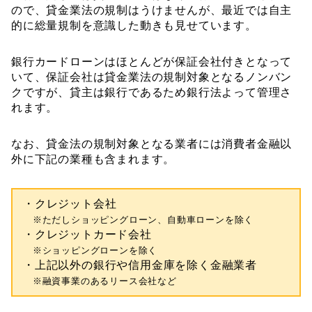
ので、貸金業法の規制はうけませんが、最近では自主
的に総量規制を意識した動きも見せています。
銀行カードローンはほとんどが保証会社付きとなって
いて、保証会社は貸金業法の規制対象となるノンバン
クですが、貸主は銀行であるため銀行法よって管理さ
れます。
なお、貸金法の規制対象となる業者には消費者金融以
外に下記の業種も含まれます。
・クレジット会社
※ただしショッピングローン、自動車ローンを除く
・クレジットカード会社
※ショッピングローンを除く
・上記以外の銀行や信用金庫を除く金融業者
※融資事業のあるリース会社など