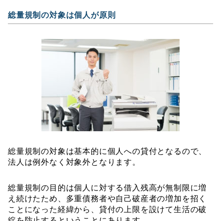
総量規制の対象は個人が原則
総量規制の対象は基本的に個人への貸付となるので、
法人は例外なく対象外となります。
総量規制の目的は個人に対する借入残高が無制限に増
え続けたため、多重債務者や自己破産者の増加を招く
ことになった経緯から、貸付の上限を設けて生活の破
綻を防止するということにあります。