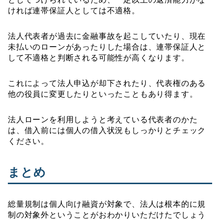
ければ連帯保証人としては不適格。
法人代表者が過去に金融事故を起こしていたり、現在
未払いのローンがあったりした場合は、連帯保証人と
して不適格と判断される可能性が高くなります。
これによって法人申込が却下されたり、代表権のある
他の役員に変更したりといったこともあり得ます。
法人ローンを利用しようと考えている代表者のかた
は、借入前には個人の借入状況もしっかりとチェック
ください。
まとめ
総量規制は個人向け融資が対象で、法人は根本的に規
制の対象外ということがおわかりいただけたでしょう