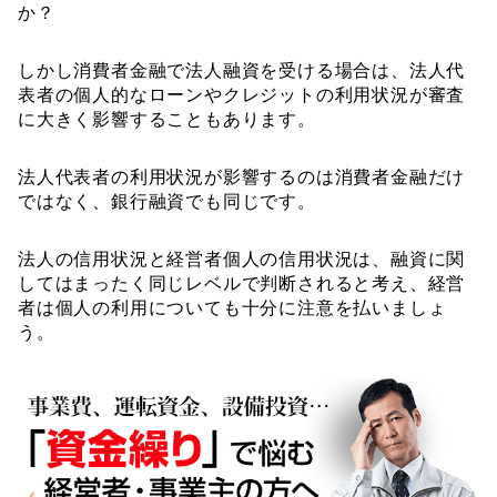
か？
しかし消費者金融で法人融資を受ける場合は、法人代
表者の個人的なローンやクレジットの利用状況が審査
に大きく影響することもあります。
法人代表者の利用状況が影響するのは消費者金融だけ
ではなく、銀行融資でも同じです。
法人の信用状況と経営者個人の信用状況は、融資に関
してはまったく同じレベルで判断されると考え、経営
者は個人の利用についても十分に注意を払いましょ
う。