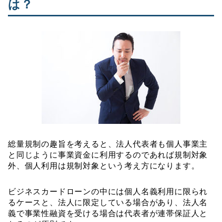
は？
総量規制の趣旨を考えると、法人代表者も個人事業主
と同じように事業資金に利用するのであれば規制対象
外、個人利用は規制対象という考え方になります。
ビジネスカードローンの中には個人名義利用に限られ
るケースと、法人に限定している場合があり、法人名
義で事業性融資を受ける場合は代表者が連帯保証人と