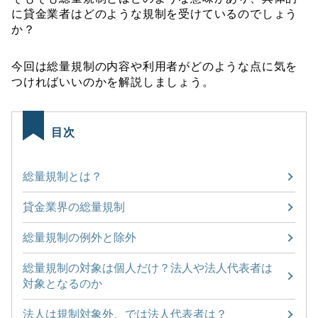
に貸金業者はどのような規制を受けているのでしょう
か？
今回は総量規制の内容や利用者がどのような点に気を
つければいいのかを解説しましょう。
目次
総量規制とは？
貸金業界の総量規制
総量規制の例外と除外
総量規制の対象は個人だけ？法人や法人代表者は
対象となるのか
法人は規制対象外、では法人代表者は？