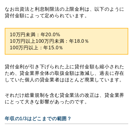
なお出資法と利息制限法の上限金利は、以下のように
貸付金額によって定められています。
10万円未満：年20.0%
10万円以上100万円未満：年18.0％
100万円以上：年15.0％
貸付金利が引き下げられた上に貸付金額も縮小された
ため、貸金業界全体の取扱金額は激減し、過去に存在
していた個人の貸金業者はほとんど廃業しています。
それだけ総量規制を含む貸金業法の改正は、貸金業界
にとって大きな影響があったのです。
年収の1/3はどこまでの範囲？