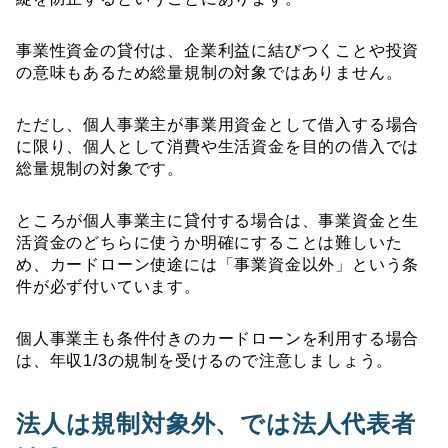
事業性資金の貸付は、企業利益に結びつくことや投資
の意味もあるため総量規制の対象ではありません。
ただし、個人事業主が事業用資金として借入する場合
に限り、個人として消費や生活資金を目的の借入では
総量規制の対象です。
ところが個人事業主に貸付する場合は、事業資金と生
活資金のどちらに使うか明確にすることは難しいた
め、カードローン使途には「事業資金以外」という条
件が必ず付いています。
個人事業主も条件付きのカードローンを利用する場合
は、年収
1/3
の規制を受けるので注意しましょう。
法人は規制対象外、では法人代表者