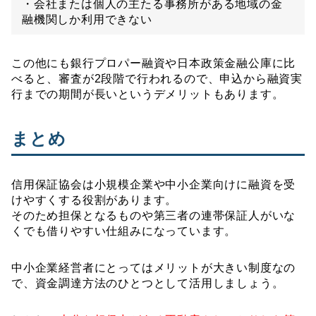
・会社または個人の主たる事務所がある地域の金
融機関しか利用できない
この他にも銀行プロパー融資や日本政策金融公庫に比
べると、審査が2段階で行われるので、申込から融資実
行までの期間が長いというデメリットもあります。
まとめ
信用保証協会は小規模企業や中小企業向けに融資を受
けやすくする役割があります。
そのため担保となるものや第三者の連帯保証人がいな
くでも借りやすい仕組みになっています。
中小企業経営者にとってはメリットが大きい制度なの
で、資金調達方法のひとつとして活用しましょう。