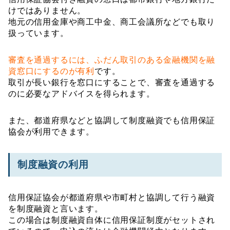
けではありません。
地元の信用金庫や商工中金、商工会議所などでも取り
扱っています。
審査を通過するには、ふだん取引のある金融機関を融
資窓口にするのが有利
です。
取引が長い銀行を窓口にすることで、審査を通過する
のに必要なアドバイスを得られます。
また、都道府県などと協調して制度融資でも信用保証
協会が利用できます。
制度融資の利用
信用保証協会が都道府県や市町村と協調して行う融資
を制度融資と言います。
この場合は制度融資自体に信用保証制度がセットされ