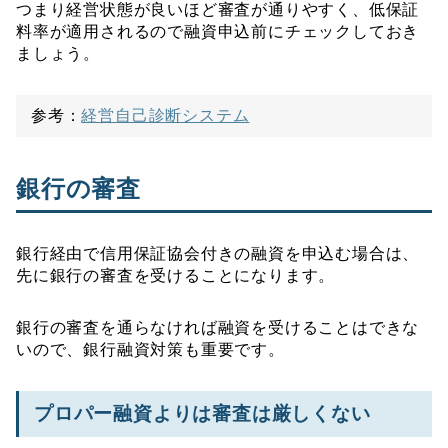
つまり経営状態が良いほど審査が通りやすく、低保証
料率が適用されるので融資申込前にチェックしておき
ましょう。
参考：
経営自己診断システム
銀行の審査
銀行経由で信用保証協会付きの融資を申込む場合は、
先に銀行の審査を受けることになります。
銀行の審査を通らなければ融資を受けることはできな
いので、銀行融資対策も重要です。
プロパー融資よりは審査は厳しくない