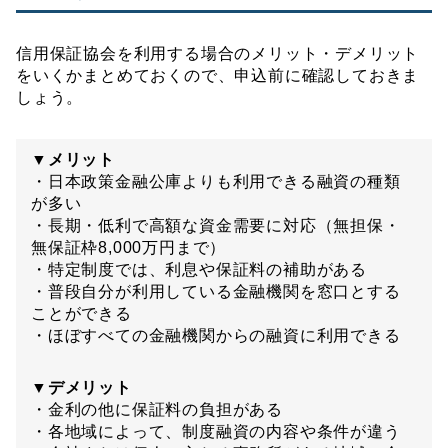
信用保証協会を利用する場合のメリット・デメリット
をいくかまとめておくので、申込前に確認しておきま
しょう。
▼メリット
・日本政策金融公庫よりも利用できる融資の種類
が多い
・長期・低利で高額な資金需要に対応（無担保・
無保証枠8,000万円まで）
・特定制度では、利息や保証料の補助がある
・普段自分が利用している金融機関を窓口とする
ことができる
・ほぼすべての金融機関からの融資に利用できる
▼デメリット
・金利の他に保証料の負担がある
・各地域によって、制度融資の内容や条件が違う