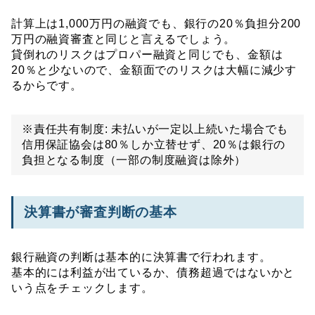
計算上は1,000万円の融資でも、銀行の20％負担分200
万円の融資審査と同じと言えるでしょう。
貸倒れのリスクはプロパー融資と同じでも、金額は
20％と少ないので、金額面でのリスクは大幅に減少す
るからです。
※責任共有制度: 未払いが一定以上続いた場合でも
信用保証協会は80％しか立替せず、20％は銀行の
負担となる制度（一部の制度融資は除外）
決算書が審査判断の基本
銀行融資の判断は基本的に決算書で行われます。
基本的には利益が出ているか、債務超過ではないかと
いう点をチェックします。