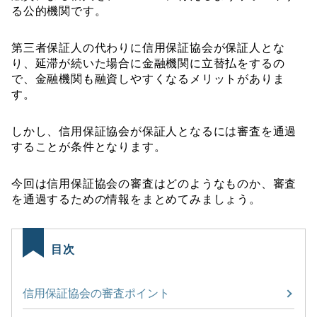
る公的機関です。
第三者保証人の代わりに信用保証協会が保証人とな
り、延滞が続いた場合に金融機関に立替払をするの
で、金融機関も融資しやすくなるメリットがありま
す。
しかし、信用保証協会が保証人となるには審査を通過
することが条件となります。
今回は信用保証協会の審査はどのようなものか、審査
を通過するための情報をまとめてみましょう。
目次
信用保証協会の審査ポイント