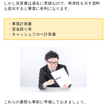
しかし決算書は過去に実績なので、将来性を示す資料
も提出すると審査に有利になります。
・事業計画書
・資金繰り表
・キャッシュフロー計算書
これらの書類も事前に準備しておきましょう。