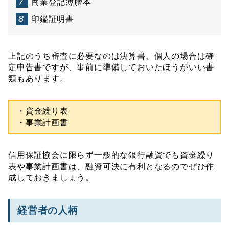
商業登記簿謄本
印鑑証明書
上記のうち審査に必要なのは決算書、個人の場合は確
定申告書ですが、事前に準備しておいたほうがいい書
類もあります。
・資金繰り表
・事業計画書
信用保証協会に限らず一般的な銀行融資でも資金繰り
表や事業計画書は、融資可決に有利となるのでぜひ作
成しておきましょう。
経営者の人柄