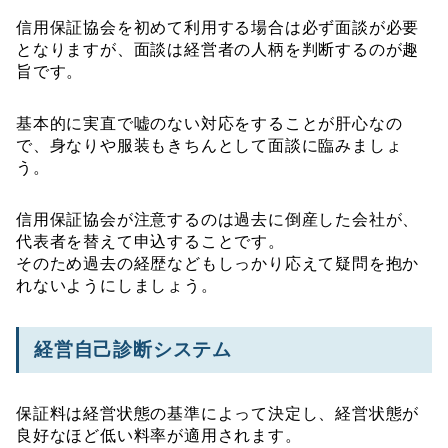
信用保証協会を初めて利用する場合は必ず面談が必要
となりますが、面談は経営者の人柄を判断するのが趣
旨です。
基本的に実直で嘘のない対応をすることが肝心なの
で、身なりや服装もきちんとして面談に臨みましょ
う。
信用保証協会が注意するのは過去に倒産した会社が、
代表者を替えて申込することです。
そのため過去の経歴などもしっかり応えて疑問を抱か
れないようにしましょう。
経営自己診断システム
保証料は経営状態の基準によって決定し、経営状態が
良好なほど低い料率が適用されます。