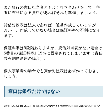
また銀行の窓口担当者ともよく打ち合わせをして、審
査に有利になる資料があればそれも準備しましょう。
貸借対照表は法人であれば、通常作成していますが、
万が一、作成していない場合は保証料率で不利になり
ます。
保証料率は9段階ありますが、貸借対照表がない場合は
5番目の保証料率1.15％に固定されてしまいます（責任
共有制度適用の場合）。
個人事業者の場合でも貸借対照表は必ず作っておきま
しょう。
窓口は銀行だけではない
信用保証協会付き融資の窓口は都市銀行や地方銀行だ