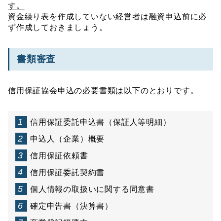
す。
資金繰り表を作成していない経営者は融資申込前に必
ず作成しておきましょう。
書類審査
信用保証協会申込の必要書類は以下のとおりです。
信用保証委託申込書（保証人等明細）
申込人（企業）概要
信用保証依頼書
信用保証委託契約書
個人情報の取扱いに関する同意書
確定申告書（決算書）