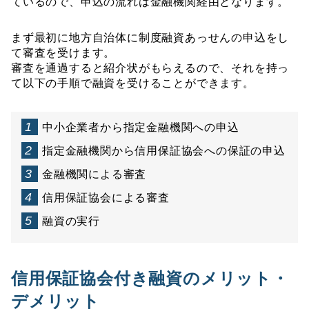
ているので、申込の流れは金融機関経由となります。
まず最初に地方自治体に制度融資あっせんの申込をし
て審査を受けます。
審査を通過すると紹介状がもらえるので、それを持っ
て以下の手順で融資を受けることができます。
中小企業者から指定金融機関への申込
指定金融機関から信用保証協会への保証の申込
金融機関による審査
信用保証協会による審査
融資の実行
信用保証協会付き融資のメリット・
デメリット