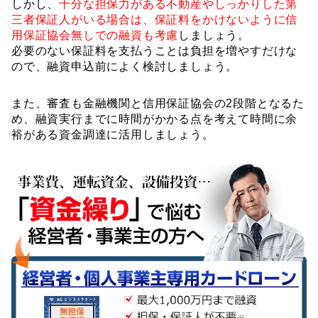
しかし、
十分な担保力がある不動産やしっかりした第
三者保証人がいる場合は、保証料をかけないように信
用保証協会無しでの融資も考慮
しましょう。
必要のない保証料を支払うことは負担を増やすだけな
ので、融資申込前によく検討しましょう。
また、審査も金融機関と信用保証協会の2段階となるた
め、融資実行までに時間がかかる点を考えて時間に余
裕がある資金調達に活用しましょう。