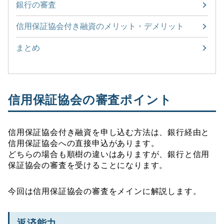
銀行の審査
信用保証協会付き融資のメリット・デメリット
まとめ
信用保証協会の審査ポイント
信用保証協会付き融資を申し込む方法は、銀行経由と
信用保証協会への直接申込があります。
どちらの場合も順樹の違いはありますが、銀行と信用
保証協会の審査を受けることになります。
今回は信用保証協会の審査をメインに解説します。
返済能力