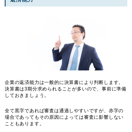
企業の返済能力は一般的に決算書により判断します。
決算書は3期分求められることが多いので、事前に準備
しておきましょう。
全て黒字であれば審査は通過しやすいですが、赤字の
場合であってもその原因によっては審査に影響しない
こともあります。