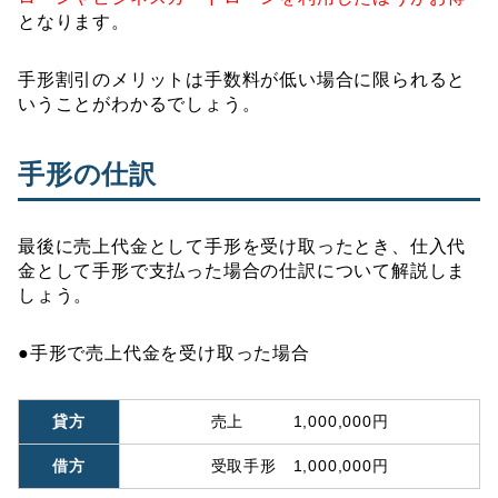
となります。
手形割引のメリットは手数料が低い場合に限られると
いうことがわかるでしょう。
手形の仕訳
最後に売上代金として手形を受け取ったとき、仕入代
金として手形で支払った場合の仕訳について解説しま
しょう。
●手形で売上代金を受け取った場合
貸方
売上 1,000,000円
借方
受取手形 1,000,000円