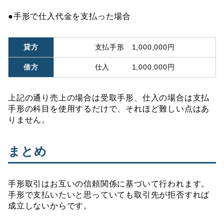
●手形で仕入代金を支払った場合
貸方
支払手形 1,000,000円
借方
仕入 1,000,000円
上記の通り売上の場合は受取手形、仕入の場合は支払
手形の科目を使用するだけで、それほど難しい点はあ
りません。
まとめ
手形取引はお互いの信頼関係に基づいて行われます。
手形で支払いたいと思っていても取引先が拒否すれば
成立しないからです。