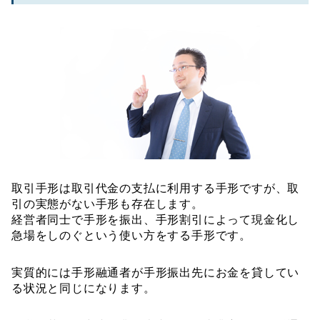
取引手形は取引代金の支払に利用する手形ですが、取
引の実態がない手形も存在します。
経営者同士で手形を振出、手形割引によって現金化し
急場をしのぐという使い方をする手形です。
実質的には手形融通者が手形振出先にお金を貸してい
る状況と同じになります。