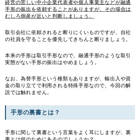
経営の苦しい中小企業代表者や個人事業主などが融通
手形の振出を依頼することがありますが、その場合は
むしろ倒産が近いと判断しましょう。
取引会社に依頼されると断りにくいものですが、自社
の社員を守ることを優先してきちんと断りましょう。
本来の手形は取引手形なので、融通手形のような取引
実態がない手形の振出はやめましょう。
なお、為替手形という種類もありますが、輸出入や資
金の取り立てで利用される特殊手形なので、今回の解
説では触れません。
手形の裏書とは？
手形に関して裏書という言葉をよく耳にしますが、裏
書とは何のためにあるのでしょうか？