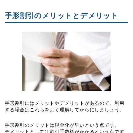
手形割引のメリットとデメリット
手形割引にはメリットやデメリットがあるので、利用
する場合はこれらをよく理解してからにしましょう。
手形割引のメリットは現金化が早いという点です。
デメリットとしては割引手数料がかかるという点です