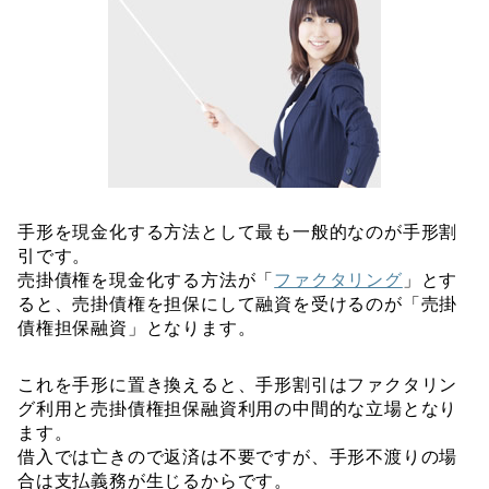
手形を現金化する方法として最も一般的なのが手形割
引です。
売掛債権を現金化する方法が「
ファクタリング
」とす
ると、売掛債権を担保にして融資を受けるのが「売掛
債権担保融資」となります。
これを手形に置き換えると、手形割引はファクタリン
グ利用と売掛債権担保融資利用の中間的な立場となり
ます。
借入では亡きので返済は不要ですが、手形不渡りの場
合は支払義務が生じるからです。