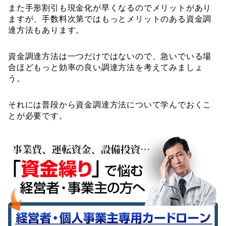
また手形割引も現金化が早くなるのでメリットがあり
ますが、手数料次第ではもっとメリットのある資金調
達方法もあります。
資金調達方法は一つだけではないので、急いでいる場
合ほどもっと効率の良い調達方法を考えてみましょ
う。
それには普段から資金調達方法について学んでおくこ
とが必要です。