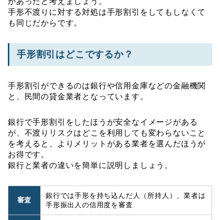
があったと考えましょう。
手形不渡りに対する対処は手形割引をしてもしなくて
も同じだからです。
手形割引はどこでするか？
手形割引ができるのは銀行や信用金庫などの金融機関
と、民間の貸金業者となっています。
銀行で手形割引をしたほうが安全なイメージがある
が、不渡りリスクはどこを利用しても変わらないこと
を考えると、よりメリットがある業者を選んだほうが
お得です。
銀行と業者の違いを簡単に説明しましょう。
銀行では手形を持ち込んだ人（所持人）、業者は
審査
手形振出人の信用度を審査