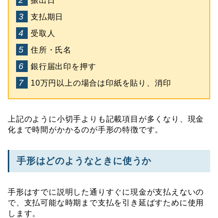
振出日
支払期日
受取人
住所・氏名
銀行届出印を押す
10万円以上の場合は印紙を貼り、消印
上記のように小切手よりも記載項目が多くなり、現金
化まで時間がかかるのが手形の特徴です。
手形はどのようなときに使うか
手形はすでに説明した通りすぐに現金が支払えないの
で、支払可能な時期まで支払を引き延ばすために使用
します。