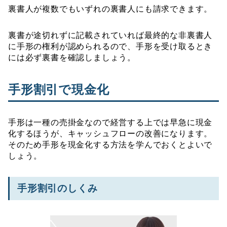
裏書人が複数でもいずれの裏書人にも請求できます。
裏書が途切れずに記載されていれば最終的な非裏書人
に手形の権利が認められるので、手形を受け取るとき
には必ず裏書を確認しましょう。
手形割引で現金化
手形は一種の売掛金なので経営する上では早急に現金
化するほうが、キャッシュフローの改善になります。
そのため手形を現金化する方法を学んでおくとよいで
しょう。
手形割引のしくみ