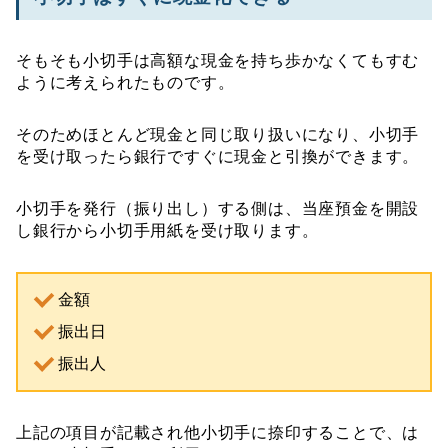
そもそも小切手は高額な現金を持ち歩かなくてもすむ
ように考えられたものです。
そのためほとんど現金と同じ取り扱いになり、小切手
を受け取ったら銀行ですぐに現金と引換ができます。
小切手を発行（振り出し）する側は、当座預金を開設
し銀行から小切手用紙を受け取ります。
金額
振出日
振出人
上記の項目が記載され他小切手に捺印することで、は