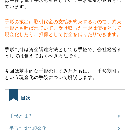
は手軽な電子手形も流通していて手形取引が見直され
ています。
手形の振出は取引代金の支払を約束するもので、約束
手形とも呼ばれていて、受け取った手形は債権として
現金化したり、担保としてお金を借りたりできます。
手形割引は資金調達方法としても手軽で、会社経営者
としては覚えておくべき方法です。
今回は基本的な手形のしくみとともに、「手形割引」
という現金化の手段について解説します。
目次
手形とは？
手形割引で現金化