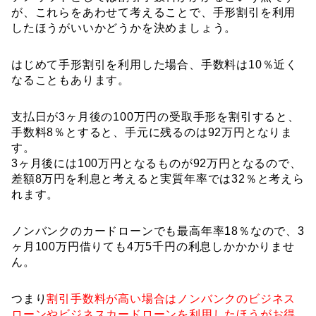
が、これらをあわせて考えることで、手形割引を利用
したほうがいいかどうかを決めましょう。
はじめて手形割引を利用した場合、手数料は10％近く
なることもあります。
支払日が3ヶ月後の100万円の受取手形を割引すると、
手数料8％とすると、手元に残るのは92万円となりま
す。
3ヶ月後には100万円となるものが92万円となるので、
差額8万円を利息と考えると実質年率では32％と考えら
れます。
ノンバンクのカードローンでも最高年率18％なので、3
ヶ月100万円借りても4万5千円の利息しかかかりませ
ん。
つまり
割引手数料が高い場合はノンバンクのビジネス
ローンやビジネスカードローンを利用したほうがお得