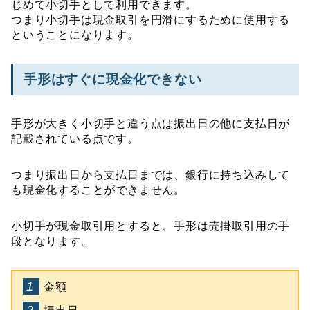
じめて小切手として利用できます。
つまり小切手は現金取引を円滑にするために使用する
ということになります。
手形はすぐに現金化できない
手形が大きく小切手と違う点は振出日の他に支払日が
記載されている点です。
つまり振出日から支払日までは、銀行に持ち込みして
も現金化することができません。
小切手が現金取引用とすると、手形は売掛取引用の手
段となります。
金額