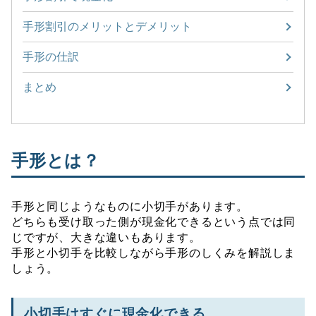
手形割引のメリットとデメリット
手形の仕訳
まとめ
手形とは？
手形と同じようなものに小切手があります。
どちらも受け取った側が現金化できるという点では同
じですが、大きな違いもあります。
手形と小切手を比較しながら手形のしくみを解説しま
しょう。
小切手はすぐに現金化できる