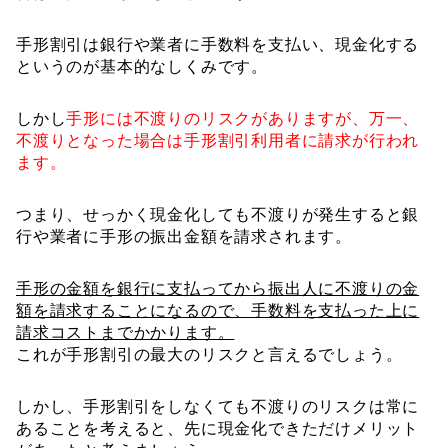
手形割引は銀行や業者に手数料を支払い、現金化する
というのが基本的なしくみです。
しかし
手形には不渡りのリスクがありますが、万一、
不渡りとなった場合は手形割引利用者に請求が行われ
ます。
つまり、せっかく現金化しても不渡りが発生すると銀
行や業者に手形の振出金額を請求されます。
手形の金額を銀行に支払ってから振出人に不渡りの金
額を請求することになるので、手数料を支払った上に
請求コストまでかかります。
これが手形割引の最大のリスクと言えるでしょう。
しかし、手形割引をしなくても不渡りのリスクは常に
あることを考えると、先に現金化できただけメリット