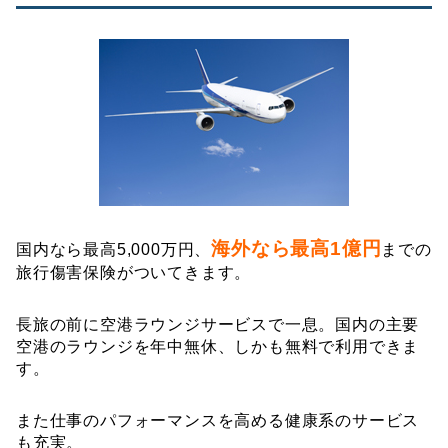
海外なら最高1億円
国内なら最高5,000万円、
までの
旅行傷害保険がついてきます。
長旅の前に空港ラウンジサービスで一息。国内の主要
空港のラウンジを年中無休、しかも無料で利用できま
す。
また仕事のパフォーマンスを高める健康系のサービス
も充実。