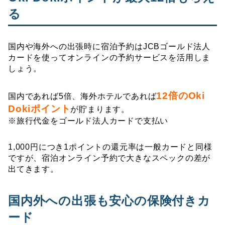
る
国内や海外への出張時に宿泊予約はJCBゴールド法人
カードを使ってオンラインの予約サービスを活用しま
しょう。
12倍のOki
国内であれば5倍、海外ホテルであれば
Dokiポイント
が貯まります。
※旅行代金をゴールド法人カードで支払い
1,000円につき1ポイントの還元率は一般カードと同様
ですが、宿泊オンライン予約で大きなスペックの差が
出てきます。
国内外への出張も安心の保険付きカ
ード