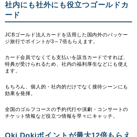
社内にも社外にも役立つゴールドカ
ード
JCBゴールド法人カードを活用した国内外のパッケー
ジ旅行でポイントが3～7倍もらえます。
カード会員でなくても支払いを該当カードですれば、
特典が受けられるため、社内の福利厚生などにも使え
ます。
もちろん、個人的・社内的だけでなく接待シーンにも
効果を発揮。
全国のゴルフコースの予約代行や演劇・コンサートの
チケット情報など役立つ情報を早々にキャッチ。
Oki Dokiポイントが最大12倍もらえ