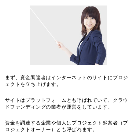
まず、資金調達者はインターネットのサイトにプロジ
ェクトを立ち上げます。
サイトはプラットフォームとも呼ばれていて、クラウ
ドファンディングの業者が運営をしています。
資金を調達する企業や個人はプロジェクト起案者（プ
ロジェクトオーナー）とも呼ばれます。