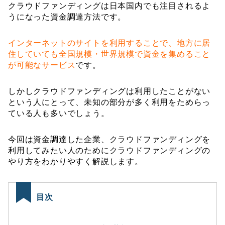
クラウドファンディングは日本国内でも注目されるよ
うになった資金調達方法です。
インターネットのサイトを利用することで、地方に居
住していても全国規模・世界規模で資金を集めること
が可能なサービス
です。
しかしクラウドファンディングは利用したことがない
という人にとって、未知の部分が多く利用をためらっ
ている人も多いでしょう。
今回は資金調達した企業、クラウドファンディングを
利用してみたい人のためにクラウドファンディングの
やり方をわかりやすく解説します。
目次