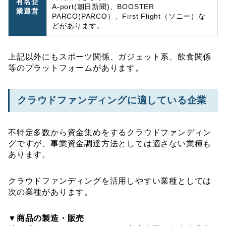
有名企
A-port(朝日新聞)、BOOSTER
業運営
PARCO(PARCO）、First Flight（ソニー）な
どがあります。
上記以外にもスポーツ関係、ガジェット系、飲食関係
等のプラットフォームがあります。
クラウドファンディングに適している企業
不特定多数から資金集めをするクラウドファンディン
グですが、事業資金調達方法としては適さない業種も
あります。
クラウドファンディングを活用しやすい業種としては
次の業種があります。
▼商品の製造・販売