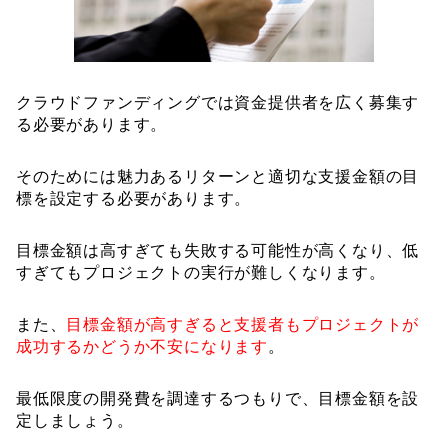
クラウドファンディングでは資金提供者を広く募集す
る必要があります。
そのためには魅力あるリターンと適切な支援金額の目
標を設定する必要があります。
目標金額は高すぎても失敗する可能性が高くなり、低
すぎてもプロジェクトの実行が難しくなります。
また、
目標金額が高すぎると支援者もプロジェクトが
成功するかどうか不安になります
。
最低限度の開発費を調達するつもりで、目標金額を設
定しましょう。