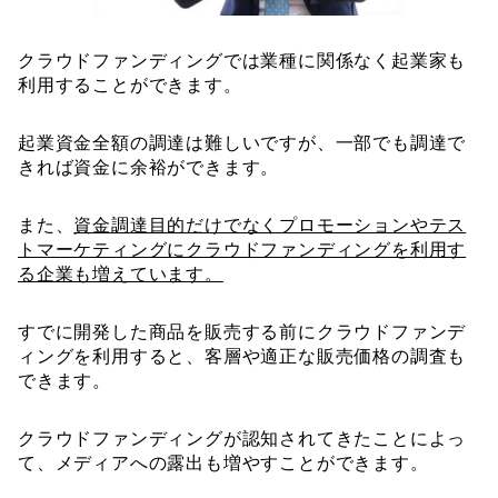
クラウドファンディングでは業種に関係なく起業家も
利用することができます。
起業資金全額の調達は難しいですが、一部でも調達で
きれば資金に余裕ができます。
また、
資金調達目的だけでなくプロモーションやテス
トマーケティングにクラウドファンディングを利用す
る企業も増えています。
すでに開発した商品を販売する前にクラウドファンデ
ィングを利用すると、客層や適正な販売価格の調査も
できます。
クラウドファンディングが認知されてきたことによっ
て、メディアへの露出も増やすことができます。