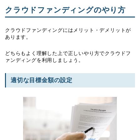
クラウドファンディングのやり方
クラウドファンディングにはメリット・デメリットが
あります。
どちらもよく理解した上で正しいやり方でクラウドフ
ァンディングを利用しましょう。
適切な目標金額の設定