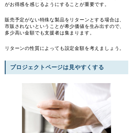
がお得感を感じるようにすることが重要です。
販売予定がない特殊な製品をリターンとする場合は、
市販されないということが希少価値を生み出すので、
多少高い金額でも支援者は集まります。
リターンの性質によっても設定金額を考えましょう。
プロジェクトページは見やすくする