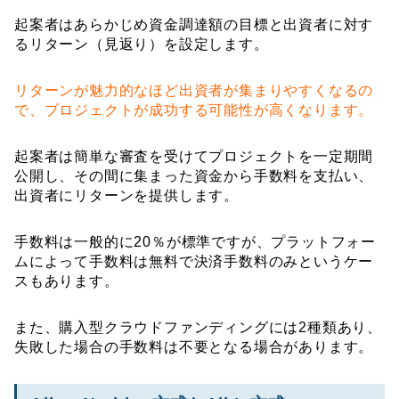
起案者はあらかじめ資金調達額の目標と出資者に対す
るリターン（見返り）を設定します。
リターンが魅力的なほど出資者が集まりやすくなるの
で、プロジェクトが成功する可能性が高くなります。
起案者は簡単な審査を受けてプロジェクトを一定期間
公開し、その間に集まった資金から手数料を支払い、
出資者にリターンを提供します。
手数料は一般的に20％が標準ですが、プラットフォー
ムによって手数料は無料で決済手数料のみというケー
スもあります。
また、購入型クラウドファンディングには2種類あり、
失敗した場合の手数料は不要となる場合があります。