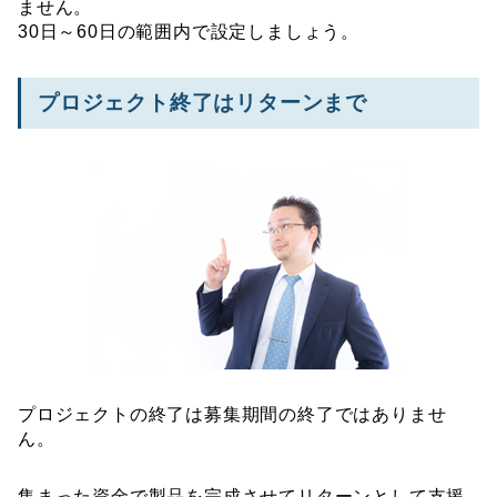
ません。
30日～60日の範囲内で設定しましょう。
プロジェクト終了はリターンまで
プロジェクトの終了は募集期間の終了ではありませ
ん。
集まった資金で製品を完成させてリターンとして支援