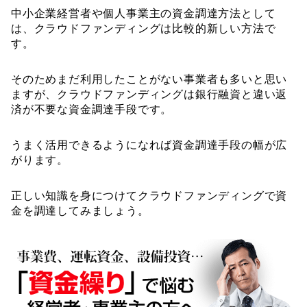
中小企業経営者や個人事業主の資金調達方法として
は、クラウドファンディングは比較的新しい方法で
す。
そのためまだ利用したことがない事業者も多いと思い
ますが、クラウドファンディングは銀行融資と違い返
済が不要な資金調達手段です。
うまく活用できるようになれば資金調達手段の幅が広
がります。
正しい知識を身につけてクラウドファンディングで資
金を調達してみましょう。