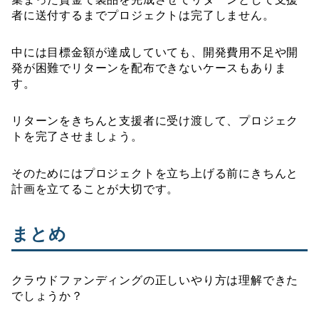
者に送付するまでプロジェクトは完了しません。
中には目標金額が達成していても、開発費用不足や開
発が困難でリターンを配布できないケースもありま
す。
リターンをきちんと支援者に受け渡して、プロジェク
トを完了させましょう。
そのためにはプロジェクトを立ち上げる前にきちんと
計画を立てることが大切です。
まとめ
クラウドファンディングの正しいやり方は理解できた
でしょうか？