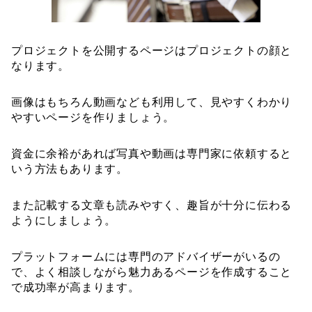
プロジェクトを公開するページはプロジェクトの顔と
なります。
画像はもちろん動画なども利用して、見やすくわかり
やすいページを作りましょう。
資金に余裕があれば写真や動画は専門家に依頼すると
いう方法もあります。
また記載する文章も読みやすく、趣旨が十分に伝わる
ようにしましょう。
プラットフォームには専門のアドバイザーがいるの
で、よく相談しながら魅力あるページを作成すること
で成功率が高まります。