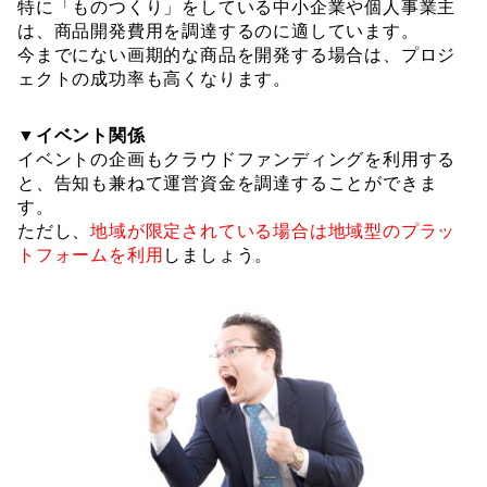
特に「ものつくり」をしている中小企業や個人事業主
は、商品開発費用を調達するのに適しています。
今までにない画期的な商品を開発する場合は、プロジ
ェクトの成功率も高くなります。
▼イベント関係
イベントの企画もクラウドファンディングを利用する
と、告知も兼ねて運営資金を調達することができま
す。
ただし、
地域が限定されている場合は地域型のプラッ
トフォームを利用
しましょう。