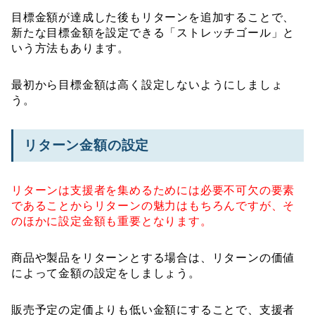
目標金額が達成した後もリターンを追加することで、
新たな目標金額を設定できる「ストレッチゴール」と
いう方法もあります。
最初から目標金額は高く設定しないようにしましょ
う。
リターン金額の設定
リターンは支援者を集めるためには必要不可欠の要素
であることからリターンの魅力はもちろんですが、そ
のほかに設定金額も重要となります。
商品や製品をリターンとする場合は、リターンの価値
によって金額の設定をしましょう。
販売予定の定価よりも低い金額にすることで、支援者