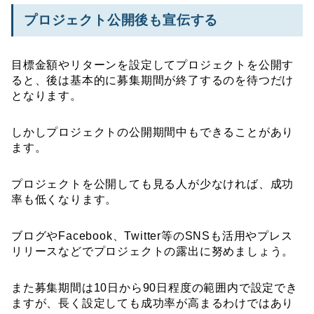
プロジェクト公開後も宣伝する
目標金額やリターンを設定してプロジェクトを公開す
ると、後は基本的に募集期間が終了するのを待つだけ
となります。
しかしプロジェクトの公開期間中もできることがあり
ます。
プロジェクトを公開しても見る人が少なければ、成功
率も低くなります。
ブログやFacebook、Twitter等のSNSも活用やプレス
リリースなどでプロジェクトの露出に努めましょう。
また募集期間は10日から90日程度の範囲内で設定でき
ますが、長く設定しても成功率が高まるわけではあり