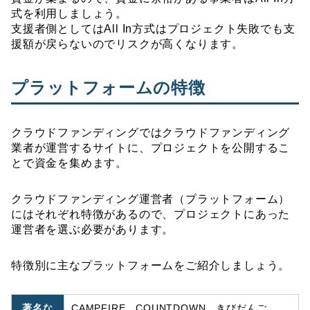
式を利用しましょう。
支援者側としてはAll In方式はプロジェクト失敗でも支
援額が戻らないのでリスクが高くなります。
プラットフォームの特徴
クラウドファンディングではクラウドファンディング
業者が運営するサイトに、プロジェクトを公開するこ
とで資金を集めます。
クラウドファンディング運営者（プラットフォーム）
にはそれぞれ特徴があるので、プロジェクトにあった
運営者を選ぶ必要があります。
特徴別に主なプラットフォームをご紹介しましょう。
著名な
CAMPFIRE、COUNTDOWN、きびだんご、