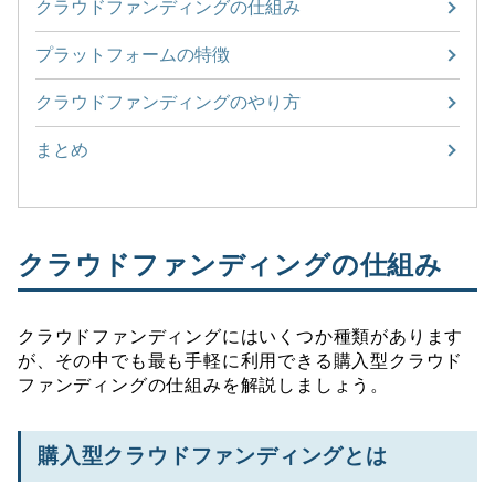
クラウドファンディングの仕組み
プラットフォームの特徴
クラウドファンディングのやり方
まとめ
クラウドファンディングの仕組み
クラウドファンディングにはいくつか種類があります
が、その中でも最も手軽に利用できる購入型クラウド
ファンディングの仕組みを解説しましょう。
購入型クラウドファンディングとは